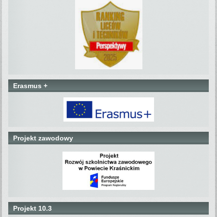
Erasmus +
Projekt zawodowy
Projekt 10.3