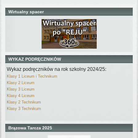
Wirtualny spacer
WYKAZ PODRĘCZNIKÓW
Wykaz podręczników na rok szkolny 2024/25:
Klasy 1 Liceum i Technikum
Klasy 2 Liceum
Klasy 3 Liceum
Klasy 4 Liceum
Klasy 2 Technikum
Klasy 3 Technikum
Brązowa Tarcza 2025